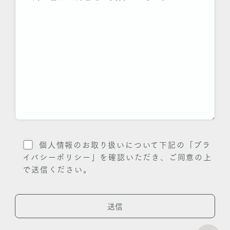
個人情報のお取り扱いについて下記の「プラ
イバシーポリシー」を確認いただき、ご同意の上
で送信ください。