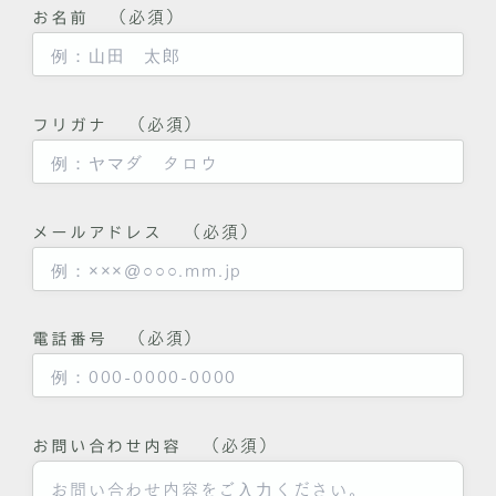
（必須）
お名前
（必須）
フリガナ
（必須）
メールアドレス
（必須）
電話番号
（必須）
お問い合わせ内容