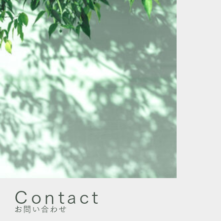
Contact
お問い合わせ