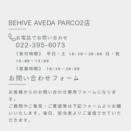
BEHIVE AVEDA PARCO2店
お電話でお問い合わせ
022-395-6073
《
受付時間》 平日・土 10:30～20:00 日・祝
10:00～19:00
《
営業時間》 10:30～20:00
お問い合わせフォーム
お客様からのお問い合わせ専用フォームになりま
す。
ご質問やご意見・ご要望等は下記フォームよりお願
いいたします。後日、担当者よりご返信させていた
だきます。