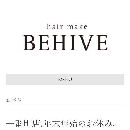
お休み
一番町店.年末年始のお休み。