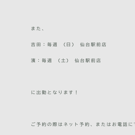
また、
吉田：毎週 (日) 仙台駅前店
濱：毎週 (土) 仙台駅前店
に出勤となります！
ご予約の際はネット予約、またはお電話に