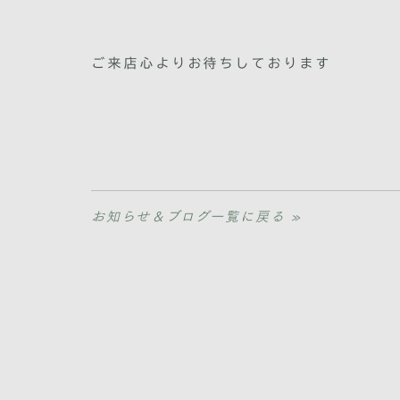
ご来店心よりお待ちしております
お知らせ＆ブログ一覧に戻る »