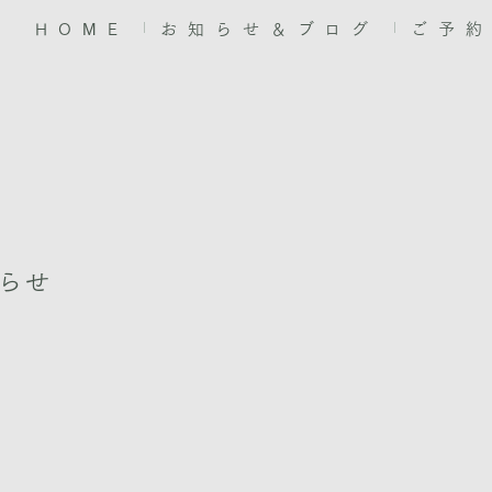
HOME
お知らせ＆ブログ
ご予
らせ