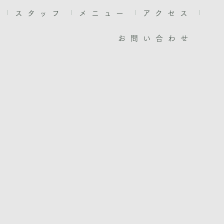
約
スタッフ
メニュー
アクセス
お問い合わせ