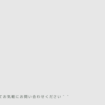
てお気軽にお問い合わせください＾＾