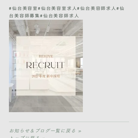
#仙台美容室#仙台美容室求人#仙台美容師求人#仙
台美容師募集#仙台美容師求人
お知らせ＆ブログ一覧に戻る »
トップに戻る »